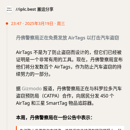
//iplc.best 搬运分享
23:47 · 2025年3月19日 · 周三
丹佛警察局正在免费发放 AirTags 以打击汽车盗窃
AirTags 不是为了防止盗窃而设计的，但它们已经被
证明是一个非常有用的工具。现在，丹佛警察局宣布
他们将分发数百个 AirTags，作为防止汽车盗窃的持
续努力的一部分。
据
Gizmodo
报道，丹佛警察局正在与科罗拉多汽车
盗窃预防局（CATPA）合作，向居民分发 450 个
AirTag 和三星 SmartTag 物品追踪器。
本周，丹佛警察局在一份公告中表示：