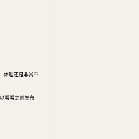
，体验还是非常不
以看看之前发布