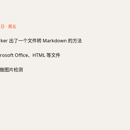
1日 · 周五
 Worker 出了一个文件转 Markdown 的方法
rosoft Office、HTML 等文件
做图片检测