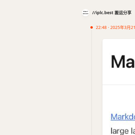
//iplc.best 搬运分享
22:48 · 2025年3月2