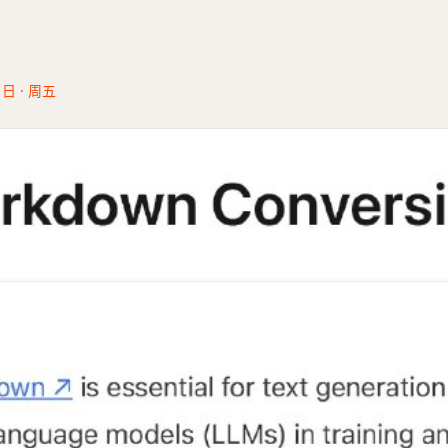
1日 · 周五