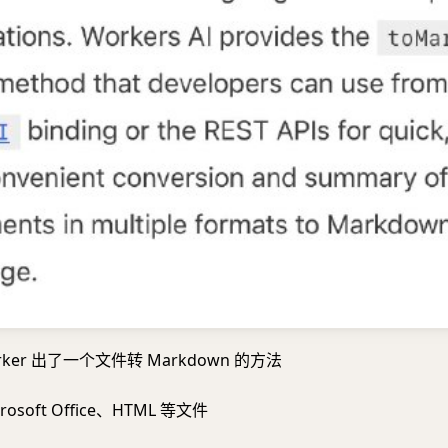
 Worker 出了一个文件转 Markdown 的方法
rosoft Office、HTML 等文件