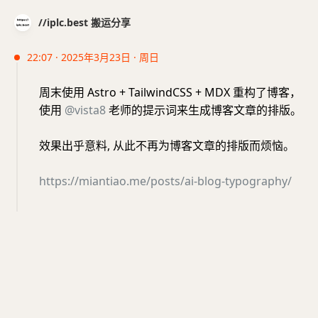
//iplc.best 搬运分享
22:07 · 2025年3月23日 · 周日
周末使用 Astro + TailwindCSS + MDX 重构了博客，
使用
@vista8
老师的提示词来生成博客文章的排版。
效果出乎意料, 从此不再为博客文章的排版而烦恼。
https://miantiao.me/posts/ai-blog-typography/