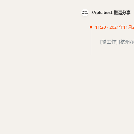
//iplc.best 搬运分享
11:20 · 2021年11月
[酷工作] [杭