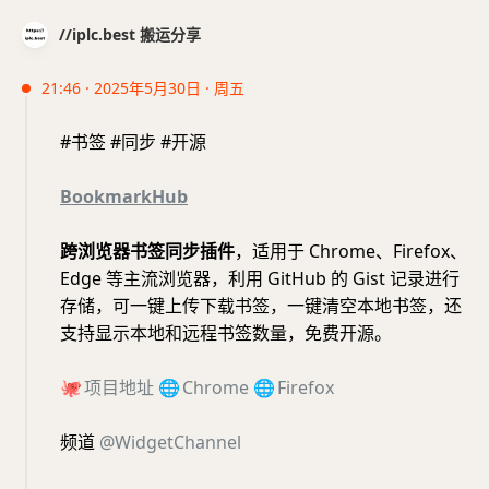
//iplc.best 搬运分享
21:46 · 2025年5月30日 · 周五
#书签 #同步 #开源
BookmarkHub
跨浏览器书签同步插件
，适用于 Chrome、Firefox、
Edge 等主流浏览器，利用 GitHub 的 Gist 记录进行
存储，可一键上传下载书签，一键清空本地书签，还
支持显示本地和远程书签数量，免费开源。
🐙
项目地址
🌐
Chrome
🌐
Firefox
频道
@WidgetChannel