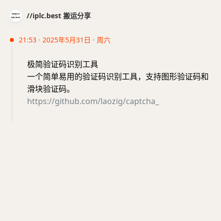
//iplc.best 搬运分享
21:53 · 2025年5月31日 · 周六
极简验证码识别工具
一个简单易用的验证码识别工具，支持图形验证码和
滑块验证码。
https://github.com/laozig/captcha_