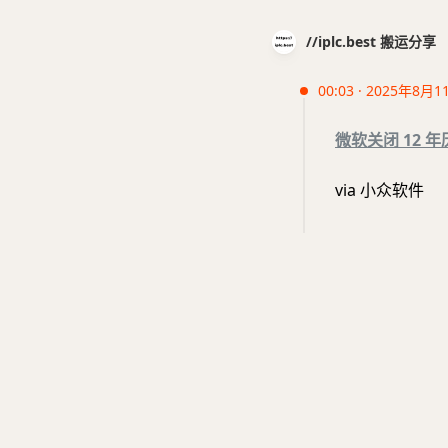
//iplc.best 搬运分享
00:03 · 2025年8月1
微软关闭 12 年历
via 小众软件