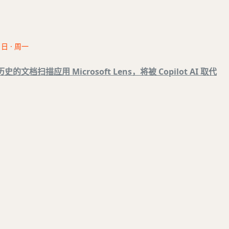
1日 · 周一
史的文档扫描应用 Microsoft Lens，将被 Copilot AI 取代