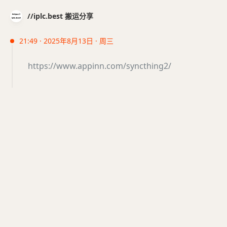
//iplc.best 搬运分享
21:49 · 2025年8月13日 · 周三
https://www.appinn.com/syncthing2/