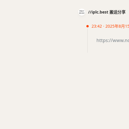
//iplc.best 搬运分享
23:42 · 2025年8月1
https://www.n