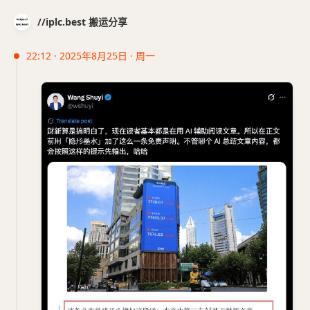
//iplc.best 搬运分享
22:12 · 2025年8月25日 · 周一