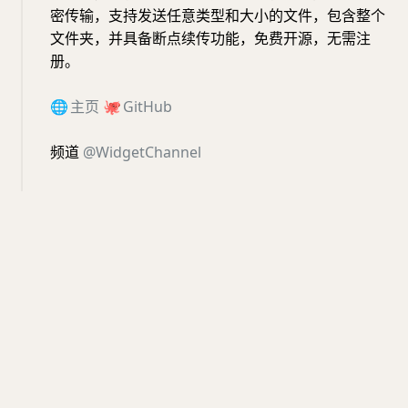
密传输，支持发送任意类型和大小的文件，包含整个
文件夹，并具备断点续传功能，免费开源，无需注
册。
🌐
主页
🐙
GitHub
频道
@WidgetChannel