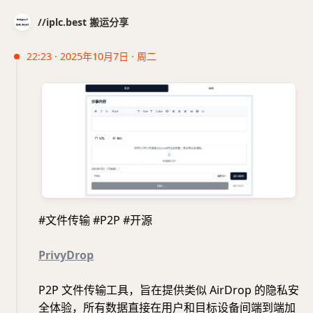
//iplc.best 搬运分享
22:23 · 2025年10月7日 · 周二
#文件传输 #P2P #开源
PrivyDrop
P2P 文件传输工具，旨在提供类似 AirDrop 的隐私安
全体验，所有数据直接在用户和目标设备间端到端加