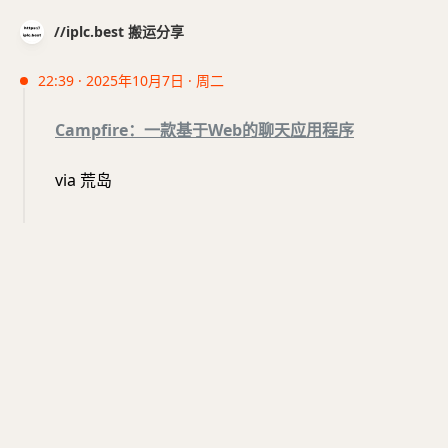
//iplc.best 搬运分享
22:39 · 2025年10月7日 · 周二
Campfire：一款基于Web的聊天应用程序
via 荒岛