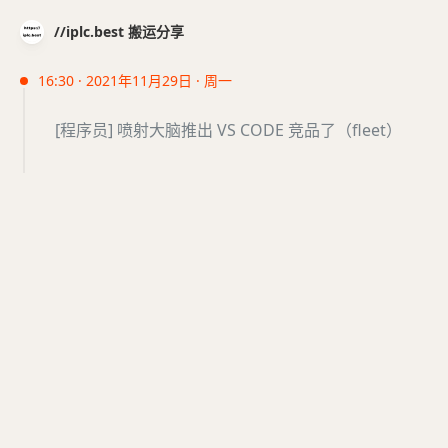
//iplc.best 搬运分享
16:30 · 2021年11月29日 · 周一
[程序员] 喷射大脑推出 VS CODE 竞品了（fleet）