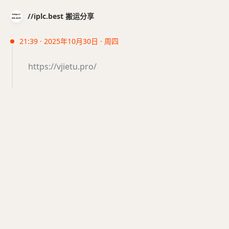
//iplc.best 搬运分享
21:39 · 2025年10月30日 · 周四
https://vjietu.pro/