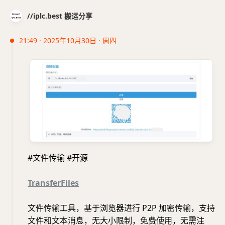
//iplc.best 搬运分享
21:49 · 2025年10月30日 · 周四
#文件传输 #开源
TransferFiles
文件传输工具，基于浏览器进行 P2P 加密传输，支持
文件和文本消息，无大小限制，免费使用，无需注