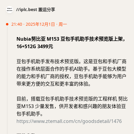
//iplc.best 搬运分享
21:40 · 2025年12月1日 · 周一
Nubia努比亚 M153 豆包手机助手技术预览版上架，
16+512G 3499元
豆包手机助手发布技术预览版。这是豆包和手机厂商
在操作系统层面合作的手机AI助手。基于豆包大模型
的能力和手机厂商的授权，豆包手机助手能够为用户
带来更方便的交互和更丰富的体验。 ​
目前，搭载豆包手机助手技术预览版的工程样机 努比
亚M153 少量发售，供开发者和感兴趣的朋友体验豆
包手机助手。
https://www.ztemall.com/cn/goodsdetail/1476