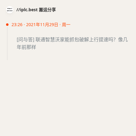
//iplc.best 搬运分享
23:26 · 2021年11月29日 · 周一
[问与答] 联通智慧沃家能抓包破解上行提速吗？像几
年前那样