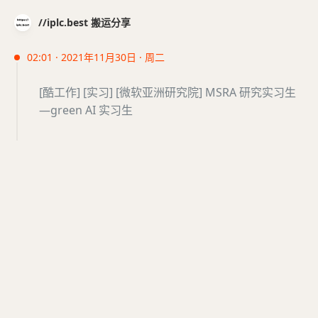
//iplc.best 搬运分享
02:01 · 2021年11月30日 · 周二
[酷工作] [实习] [微软亚洲研究院] MSRA 研究实习生
—green AI 实习生