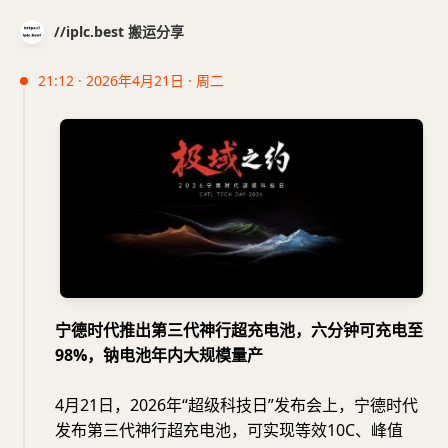
//iplc.best 搬运分享
21:12 · 2026年4月21日 · 周二
宁德时代推出第三代神行超充电池，六分钟可充电至
98%，钠电池年内大规模量产
4月21日，2026年“超级科技日”发布会上，宁德时代
发布第三代神行超充电池，可实现等效10C、峰值