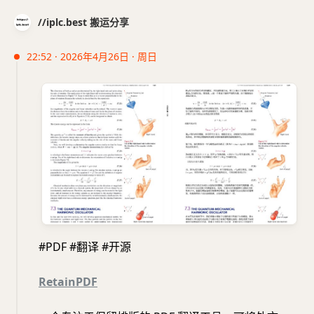
//iplc.best 搬运分享
22:52 · 2026年4月26日 · 周日
#PDF #翻译 #开源
RetainPDF