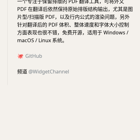
一个专注于保留排版的 PDF 翻译工具，可将外文
PDF 在翻译后依然保持原始排版结构输出，尤其是图
片型/扫描版 PDF，以及行内公式的渲染问题，另外
针对翻译后的 PDF 体积、整体速度和字体大小控制
方面表现也很不错，免费开源，适用于 Windows /
macOS / Linux 系统。
🐙
GitHub
频道
@WidgetChannel