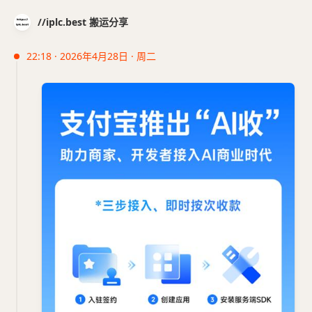
//iplc.best 搬运分享
22:18 · 2026年4月28日 · 周二