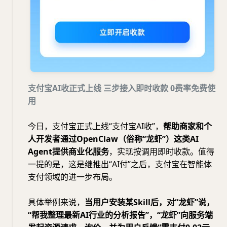
支付宝AI收正式上线 三步接入即时收款 0费率免费使
用
今日，支付宝正式上线“支付宝AI收”，
帮助商家和个
人开发者通过OpenClaw（俗称“龙虾”）这类AI
Agent提供商业化服务
，实现按调用即时收款。值得
一提的是，这是继推出“AI付”之后，支付宝在智能体
支付领域的进一步布局。
具体举例来说，
当用户安装某Skill后，对“龙虾”说，
“帮我整理最新AI行业的分析报告”，“龙虾”向服务端