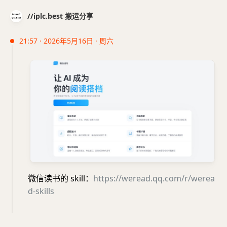
//iplc.best 搬运分享
21:57 · 2026年5月16日 · 周六
微信读书的 skill：
https://weread.qq.com/r/werea
d-skills