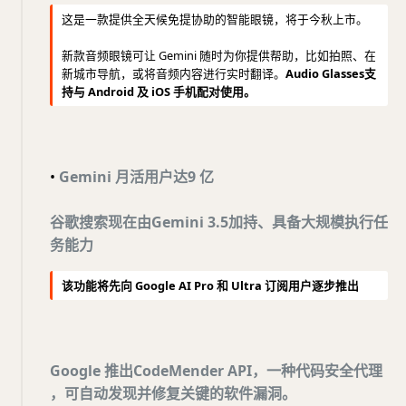
这是一款提供全天候免提协助的智能眼镜，将于今秋上市。
新款音频眼镜可让 Gemini 随时为你提供帮助，比如拍照、在
新城市导航，或将音频内容进行实时翻译。
Audio Glasses支
持与 Android 及 iOS 手机配对使用。
•
Gemini 月活用户达9 亿
谷歌搜索现在由Gemini 3.5加持、具备大规模执行任
务能力
该功能将先向 Google AI Pro 和 Ultra 订阅用户逐步推出
Google 推出CodeMender API，一种代码安全代理
，可自动发现并修复关键的软件漏洞。