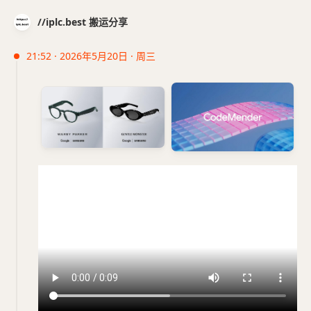
//iplc.best 搬运分享
21:52 · 2026年5月20日 · 周三