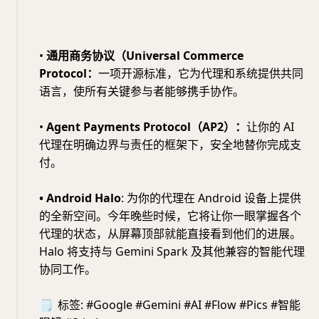
•
通用商务协议（Universal Commerce
Protocol：
一项开源标准，它为代理和系统提供共同
语言，使所有关键参与者能够携手协作。
•
Agent Payments Protocol（AP2）：
让你的 AI
代理在明确边界与责任的框架下，安全地替你完成支
付。
• Android Halo
: 为你的代理在 Android 设备上提供
的全新空间。今年晚些时候，它将让你一眼掌握各个
代理的状态，从屏幕顶部就能直接看到他们的进展。
Halo 将支持与 Gemini Spark 及其他兼容的智能代理
协同工作。
🗒
标签: #Google #Gemini #AI #Flow #Pics #智能