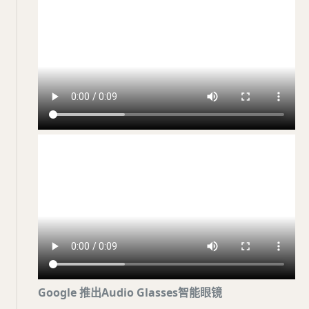
Google 推出Audio Glasses智能眼镜