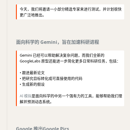
今天，我们将邀请一小部分精选专家来进行测试，并计划很快
更广泛地推出。
面向科学的 Gemini，旨在加速科研进程
Gemini 已经可以帮助解决复杂问题，而我们全新的
GoogleLabs 原型还能进一步简化更多日常科研任务，包括：
• 跟进最新论文
• 把研究目标转化成可直接使用的代码
• 生成新的假设
AI 模拟
是面向科学的中另一个强有力的工具，能够帮助我们理
解并预测动态系统。
Google 推出Google Pics