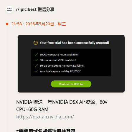
//iplc.best 搬运分享
21:58 · 2026年5月20日 · 周三
NVIDIA 赠送一年NVIDIA DSX Air资源，60v
CPU+60G RAM
https://dsx-air.nvidia.com/
*需使用域名邮箱注册并登录