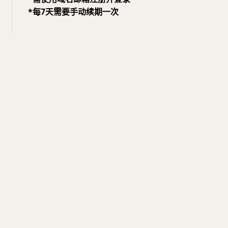
*每7天需要手动续期一次