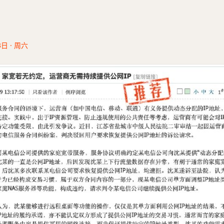
3日 · 周六