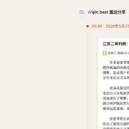
//iplc.best 搬运分享
05:39 · 2026年5月2