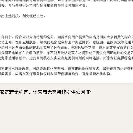
家宽若无约定，运营商无需持续提供公网 IP