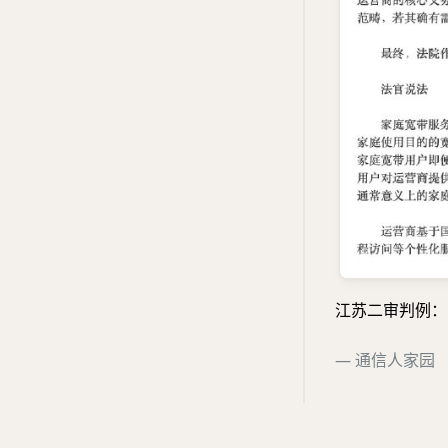
江苏二审判例：
— 通信人家园