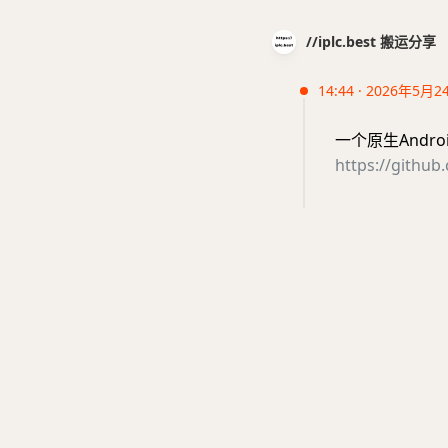
//iplc.best 搬运分享
14:44 · 2026年5月2
一个原生Andr
https://githu