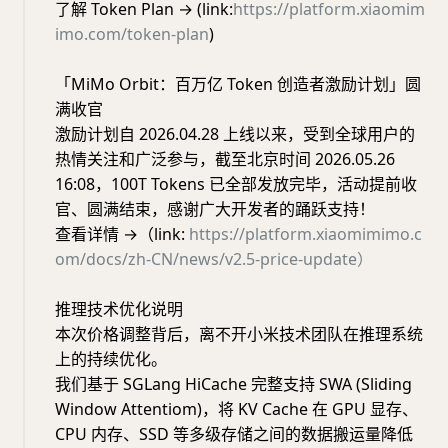
了解 Token Plan → (link:
https://platform.xiaomim
imo.com/token-plan
)
「MiMo Orbit：百万亿 Token 创造者激励计划」圆
满收官
激励计划自 2026.04.28 上线以来，受到全球用户的
热情关注和广泛参与，截至北京时间 2026.05.26
16:08，100T Tokens 已全部发放完毕，活动提前收
官、圆满结束，感谢广大开发者的踊跃支持！
查看详情 →（link:
https://platform.xiaomimimo.c
om/docs/zh-CN/news/v2.5-price-update）
推理技术优化说明
本次价格调整背后，离不开小米技术团队在推理系统
上的持续优化。
我们基于 SGLang HiCache 完整支持 SWA (Sliding
Window Attentiom)，将 KV Cache 在 GPU 显存、
CPU 内存、SSD 等多级存储之间的数据搬运量降低