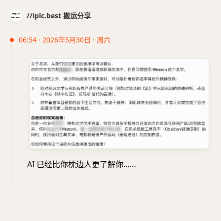
//iplc.best 搬运分享
06:54 · 2026年5月30日 · 周六
AI 已经比你枕边人更了解你……