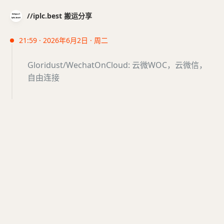
//iplc.best 搬运分享
21:59 · 2026年6月2日 · 周二
Gloridust/WechatOnCloud: 云微WOC，云微信，
自由连接