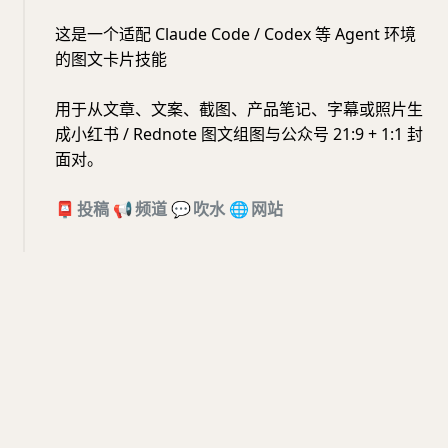
这是一个适配 Claude Code / Codex 等 Agent 环境
的图文卡片技能
用于从文章、文案、截图、产品笔记、字幕或照片生
成小红书 / Rednote 图文组图与公众号 21:9 + 1:1 封
面对。
📮
投稿
📢
频道
💬
吹水
🌐
网站