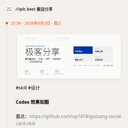
//iplc.best 搬运分享
21:56 · 2026年6月3日 · 周三
#skill #设计
Codex 效果如图
直达：
https://github.com/op7418/guizang-social-
card-skill