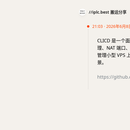
//iplc.best 搬运分享
21:03 · 2026年6月8
CLICD 是一
理、NAT 端口
管理小型 VPS
景。
https://gith