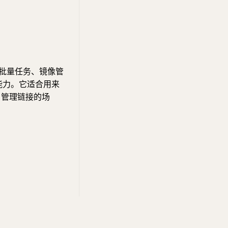
I、批量任务、镜像管
警能力。它适合用来
用户管理链接的场