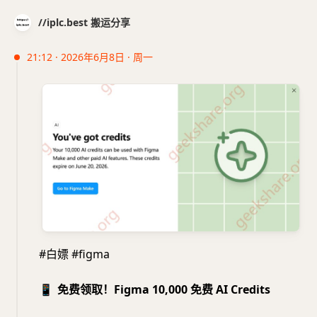
//iplc.best 搬运分享
21:12 · 2026年6月8日 · 周一
#白嫖 #figma
📱
免费领取！Figma 10,000 免费 AI Credits