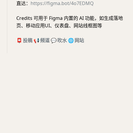
直达：
https://figma.bot/4o7EDMQ
Credits 可用于 Figma 内置的 AI 功能，如生成落地
页、移动应用UI、仪表盘、网站线框图等
📮
投稿
📢
频道
💬
吹水
🌐
网站