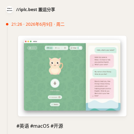
//iplc.best 搬运分享
21:26 · 2026年6月9日 · 周二
#英语 #macOS #开源